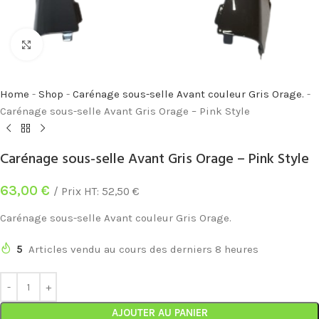
Cliquez pour agrandir
Home
-
Shop
-
Carénage sous-selle Avant couleur Gris Orage.
-
Carénage sous-selle Avant Gris Orage – Pink Style
Carénage sous-selle Avant Gris Orage – Pink Style
63,00
€
/ Prix HT:
52,50
€
Carénage sous-selle Avant couleur Gris Orage.
5
Articles vendu au cours des derniers 8 heures
AJOUTER AU PANIER