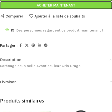
ACHETER MAINTENANT
Comparer
Ajouter à la liste de souhaits
19
Des personnes regardent ce produit maintenant !
Partager :
Description
Carénage sous-selle Avant couleur Gris Orage.
Livraison
Produits similaires