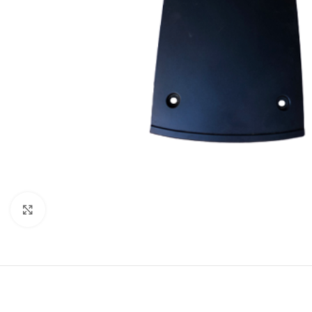
Cliquez pour agrandir