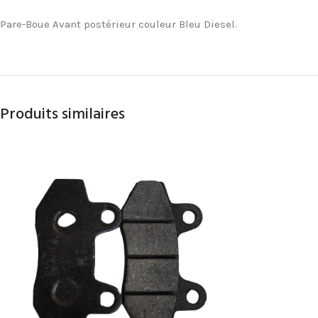
Pare-Boue Avant postérieur couleur Bleu Diesel.
Produits similaires