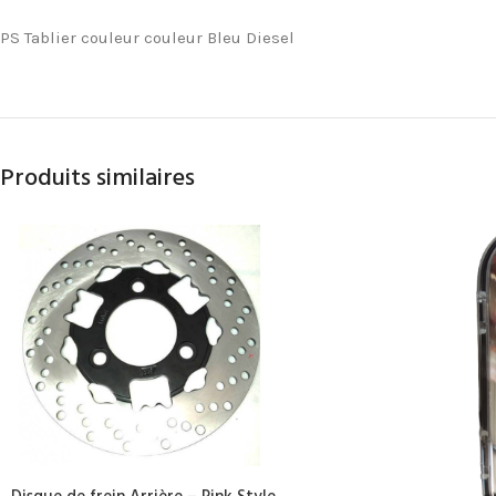
PS Tablier couleur couleur Bleu Diesel
Produits similaires