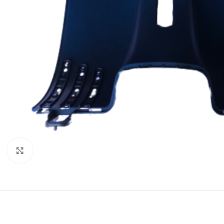
Cliquez pour agrandir