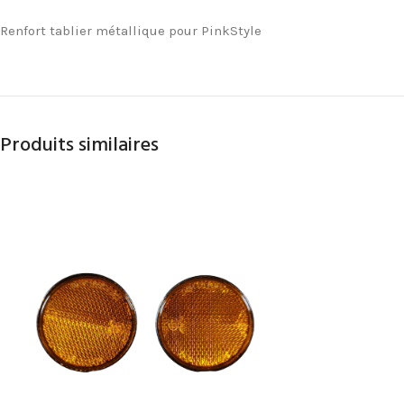
Renfort tablier métallique pour PinkStyle
Produits similaires