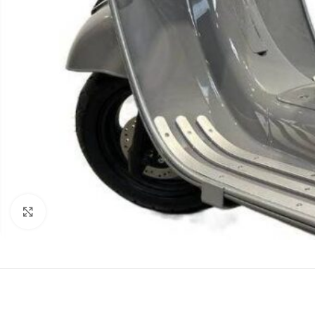
Cliquez pour agrandir