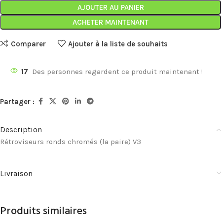
AJOUTER AU PANIER
ACHETER MAINTENANT
Comparer
Ajouter à la liste de souhaits
17
Des personnes regardent ce produit maintenant !
Partager :
Description
Rétroviseurs ronds chromés (la paire) V3
Livraison
Produits similaires