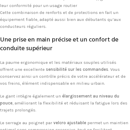
leur conformité pour un usage routier
Cette combinaison de renforts et de protections en fait un
équipement fiable, adapté aussi bien aux débutants qu’aux
conducteurs réguliers.
Une prise en main précise et un confort de
conduite supérieur
La paume ergonomique et les matériaux souples utilisés
offrent une excellente
sensibilité sur les commandes
. Vous
conservez ainsi un contrôle précis de votre accélérateur et de
vos freins, élément indispensable en milieu urbain.
Le gant intègre également un
élargissement au niveau du
pouce
, améliorant la flexibilité et réduisant la fatigue lors des
trajets prolongés.
Le serrage au poignet par
velcro ajustable
permet un maintien
optimal sans compression excessive, tout en facilitant