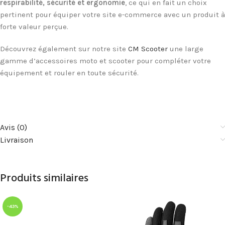
respirabilité, sécurité et ergonomie
, ce qui en fait un choix
pertinent pour équiper votre site e-commerce avec un produit à
forte valeur perçue.
Découvrez également sur notre site
CM Scooter
une large
gamme d’accessoires moto et scooter pour compléter votre
équipement et rouler en toute sécurité.
c
Avis (0)
Livraison
Produits similaires
-43%