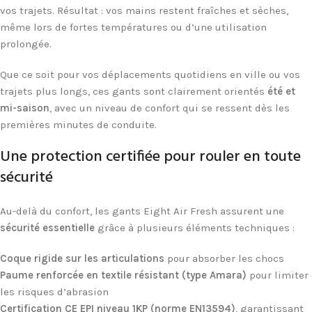
vos trajets. Résultat : vos mains restent fraîches et sèches,
même lors de fortes températures ou d’une utilisation
prolongée.
Que ce soit pour vos déplacements quotidiens en ville ou vos
trajets plus longs, ces gants sont clairement orientés
été et
mi-saison
, avec un niveau de confort qui se ressent dès les
premières minutes de conduite.
Une protection certifiée pour rouler en toute
sécurité
Au-delà du confort, les gants Eight Air Fresh assurent une
sécurité essentielle
grâce à plusieurs éléments techniques :
Coque rigide sur les articulations
pour absorber les chocs
Paume renforcée en textile résistant (type Amara)
pour limiter
les risques d’abrasion
Certification CE EPI niveau 1KP (norme EN13594)
, garantissant