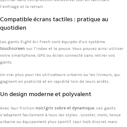
l’enfilage et le retrait.
Compatible écrans tactiles : pratique au
quotidien
Les gants Eight Air Fresh sont équipés d’un système
touchscreen
sur l’index et le pouce. Vous pouvez ainsi utiliser
votre smartphone, GPS ou écran connecté sans retirer vos
gants.
Un vrai plus pour les utilisateurs urbains ou les livreurs, qui
gagnent en praticité et en rapidité lors de leurs arrêts.
Un design moderne et polyvalent
Avec leur finition
noir/gris sobre et dynamique
, ces gants
s’adaptent facilement à tous les styles : scooter, moto, tenue
urbaine ou équipement plus sportif. Leur look discret mais