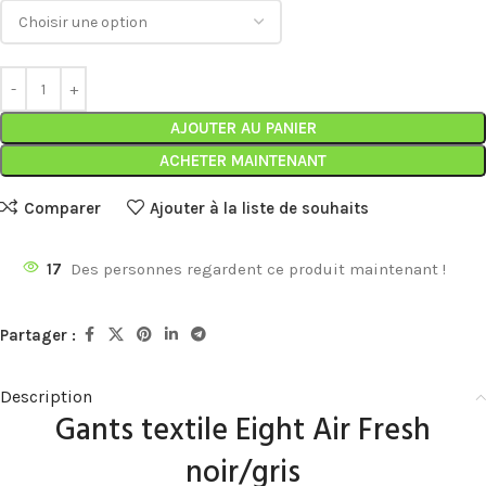
AJOUTER AU PANIER
ACHETER MAINTENANT
Comparer
Ajouter à la liste de souhaits
17
Des personnes regardent ce produit maintenant !
Partager :
Description
Gants textile Eight Air Fresh
noir/gris