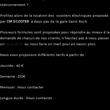
stationnement ?
Profitez alors de la location des scooters électriques proposée
par
CM SCOOTER
à deux pas de la gare Saint Roch.
Plusieurs formules sont proposées pour répondre au mieux à la
demande de chacun de nos clients, n’hésitez pas à nous passer
un
coup de fil
ou nous faire un mail pour en savoir plus.
Nous vous proposons différents tarifs à partir de :
Journée : 40 €
Semaine : 210€
Mensuel : Nous contacter
Longue durée : Nous contacter