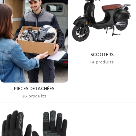
SCOOTERS
14 produits
PIÈCES DÉTACHÉES
36 produits