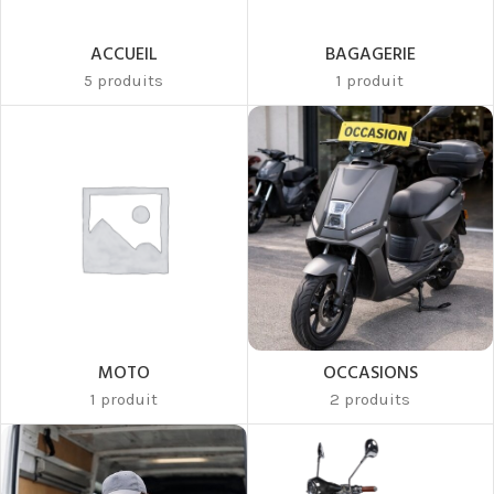
ACCUEIL
BAGAGERIE
5 produits
1 produit
MOTO
OCCASIONS
1 produit
2 produits